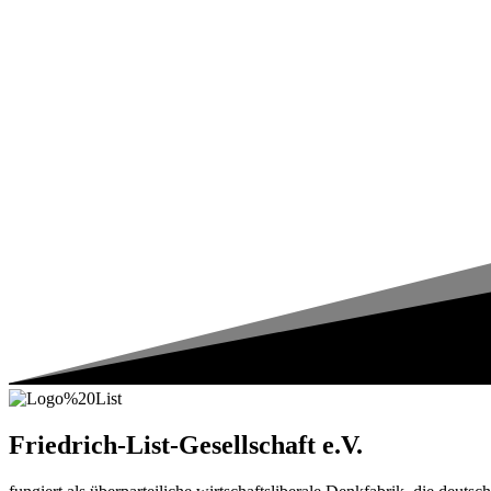
Friedrich-List-Gesellschaft e.V.