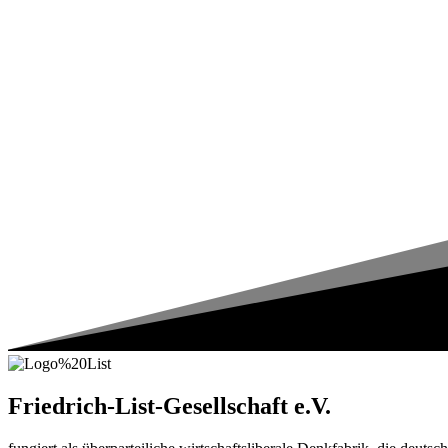
Friedrich-List-Gesellschaft e.V.