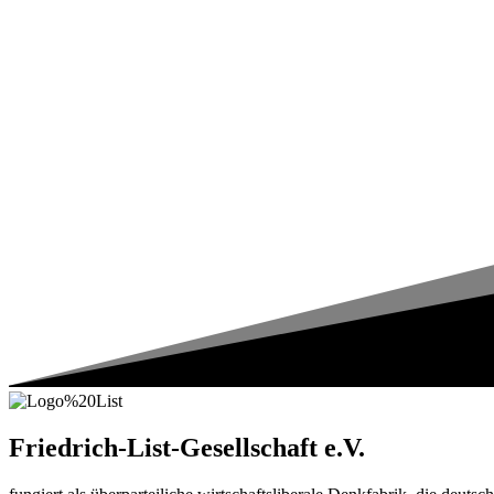
Friedrich-List-Gesellschaft e.V.