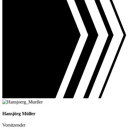
Hansjörg Müller
Vorsitzender