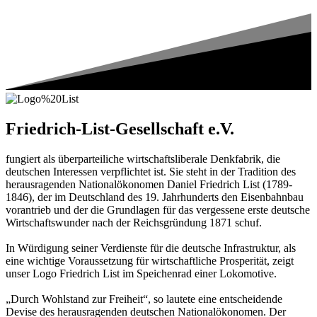
Friedrich-List-Gesellschaft e.V.
fungiert als überparteiliche wirtschaftsliberale Denkfabrik, die
deutschen Interessen verpflichtet ist. Sie steht in der Tradition des
herausragenden Nationalökonomen Daniel Friedrich List (1789-
1846), der im Deutschland des 19. Jahrhunderts den Eisenbahnbau
vorantrieb und der die Grundlagen für das vergessene erste deutsche
Wirtschaftswunder nach der Reichsgründung 1871 schuf.
In Würdigung seiner Verdienste für die deutsche Infrastruktur, als
eine wichtige Voraussetzung für wirtschaftliche Prosperität, zeigt
unser Logo Friedrich List im Speichenrad einer Lokomotive.
„Durch Wohlstand zur Freiheit“, so lautete eine entscheidende
Devise des herausragenden deutschen Nationalökonomen. Der