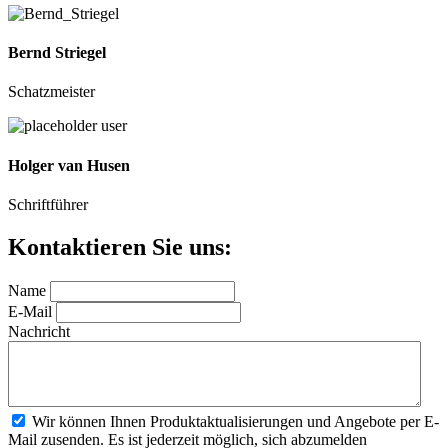
Bernd Striegel
Schatzmeister
Holger van Husen
Schriftführer
Kontaktieren Sie uns:
Name
E-Mail
Nachricht
Wir können Ihnen Produktaktualisierungen und Angebote per E-
Mail zusenden. Es ist jederzeit möglich, sich abzumelden