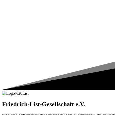
Friedrich-List-Gesellschaft e.V.